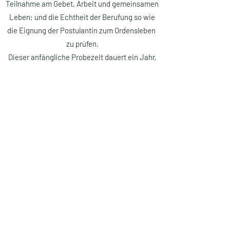
Teilnahme am Gebet, Arbeit und gemeinsamen
Leben; und die Echtheit der Berufung so wie
die Eignung der Postulantin zum Ordensleben
zu prüfen.
Dieser anfängliche Probezeit dauert ein Jahr.
Impressum
Datenschutz