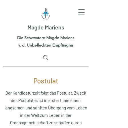
Mägde Mariens
Die Schwestern Mägde Mariens
v. d. Unbefleckten Empfängnis
Postulat
Der Kandidaturzeit folgt das Postulat. Zweck
des Postulates ist in erster Linie einen
langsamen und sanften Übergang vom Leben
in der Welt zum Leben in der
Ordensgemeinschaft zu schaffen durch