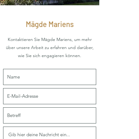
Mägde Mariens
Kontaktieren Sie Mägde Mariens, um mehr
über unsere Arbeit zu erfahren und darüber,
wie Sie sich engagieren können.