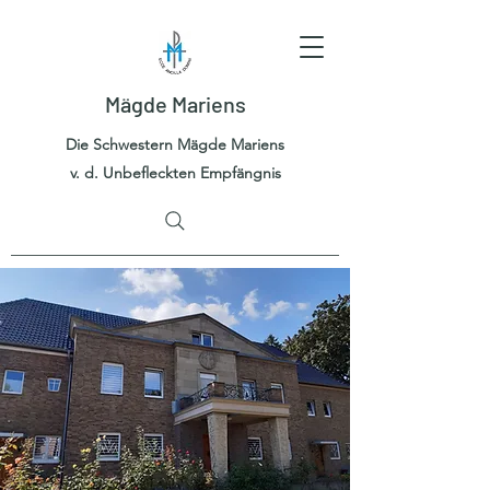
Mägde Mariens
Die Schwestern Mägde Mariens
v. d. Unbefleckten Empfängnis