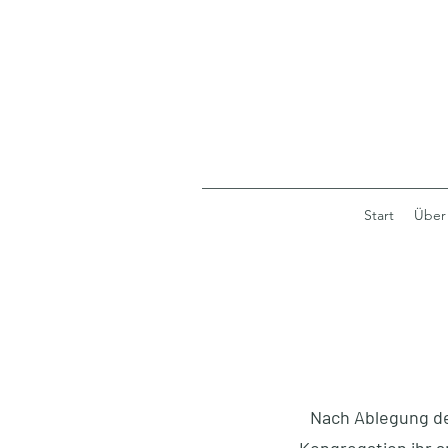
Start
Über
Nach Ablegung de