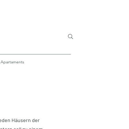
Apartaments
ieden Häusern der