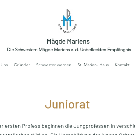
Mägde Mariens
Die Schwestern Mägde Mariens v. d. Unbefleckten Empfängnis
 Uns
Gründer
Schwester werden
St. Marien- Haus
Kontakt
Juniorat
r ersten Profess beginnen die Jungprofessen in versch