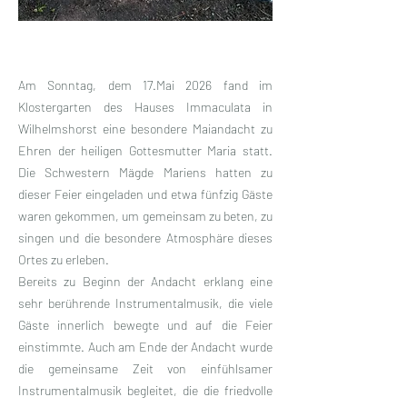
Am Sonntag, dem 17.Mai 2026 fand im
Klostergarten des Hauses Immaculata in
Wilhelmshorst eine besondere Maiandacht zu
Ehren der heiligen Gottesmutter Maria statt.
Die Schwestern Mägde Mariens hatten zu
dieser Feier eingeladen und etwa fünfzig Gäste
waren gekommen, um gemeinsam zu beten, zu
singen und die besondere Atmosphäre dieses
Ortes zu erleben.
Bereits zu Beginn der Andacht erklang eine
sehr berührende Instrumentalmusik, die viele
Gäste innerlich bewegte und auf die Feier
einstimmte. Auch am Ende der Andacht wurde
die gemeinsame Zeit von einfühlsamer
Instrumentalmusik begleitet, die die friedvolle