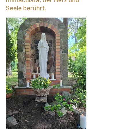
Seele berührt.